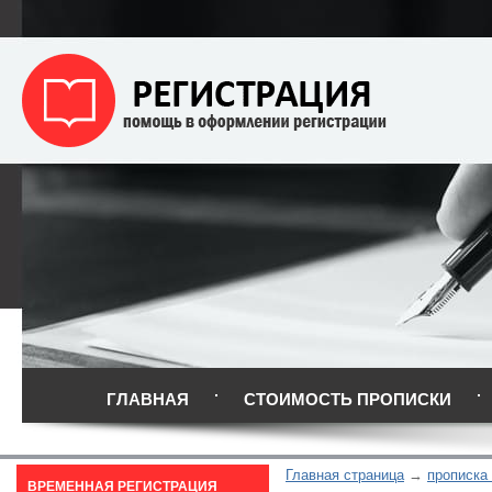
ГЛАВНАЯ
СТОИМОСТЬ ПРОПИСКИ
Главная страница
прописка 
ВРЕМЕННАЯ РЕГИСТРАЦИЯ