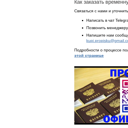
Как заказать временн
Связаться с нами и уточнить
Написать в чат Teleg
Позвонить менеджер
Напишите нам сообще
kupi.propisku@gmail.
Подробности о процессе по
этой странице