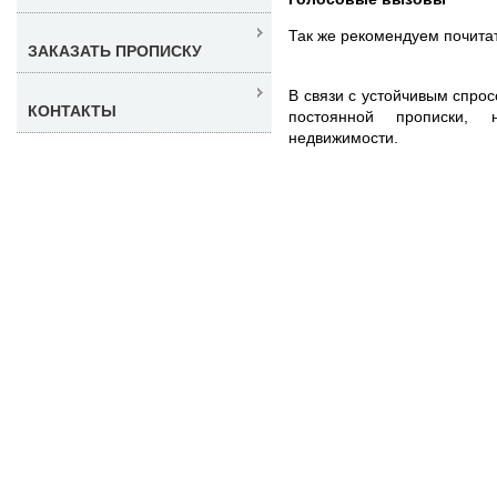
Так же рекомендуем почита
ЗАКАЗАТЬ ПРОПИСКУ
В связи с устойчивым спро
КОНТАКТЫ
постоянной прописки, 
недвижимости.