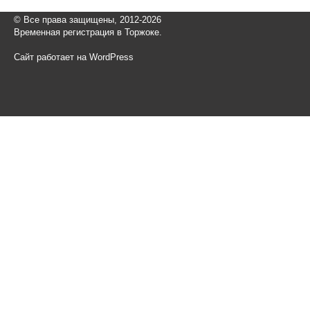
© Все права защищены, 2012-2026
Временная регистрация в Торжоке.
Сайт работает на WordPress