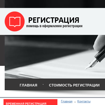
ГЛАВНАЯ
СТОИМОСТЬ РЕГИСТРАЦИИ
Главная
Контакты
ВРЕМЕННАЯ РЕГИСТРАЦИЯ